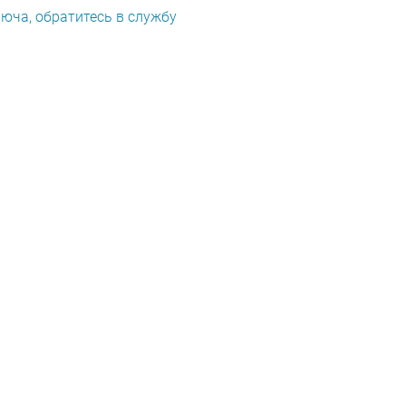
люча, обратитесь в службу