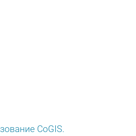
зование CoGIS.