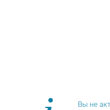
Вы не ак