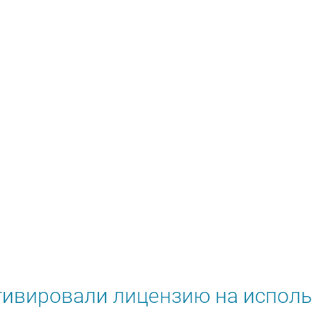
тивировали лицензию на исполь