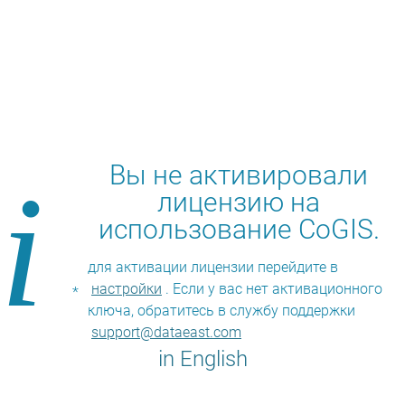
Вы не активировали
i
лицензию на
использование CoGIS.
для активации лицензии перейдите в
настройки
. Если у вас нет активационного
*
ключа, обратитесь в службу поддержки
support@dataeast.com
in English